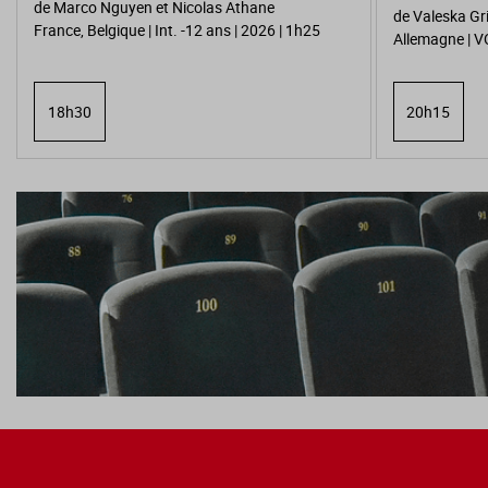
de Marco Nguyen et Nicolas Athane
de Valeska Gr
France, Belgique | Int. -12 ans | 2026 | 1h25
Allemagne | V
18h30
20h15