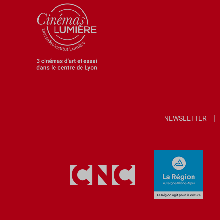
NEWSLETTER