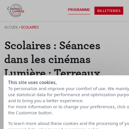
PROGRAMME
BILLETTERIES
ACCUEIL
•
SCOLAIRES
Scolaires : Séances
dans les cinémas
Lumière : Terreaux,
This site uses cookies,
Bellecour et Fourmi
To personalize and improve your comfort of use. We mainl
use statistical data for performance and optimization purp
and to bring you a better experience.
For more information or to change your preferences, click 
the Customize button.
To learn more about these cookies and the processing of y