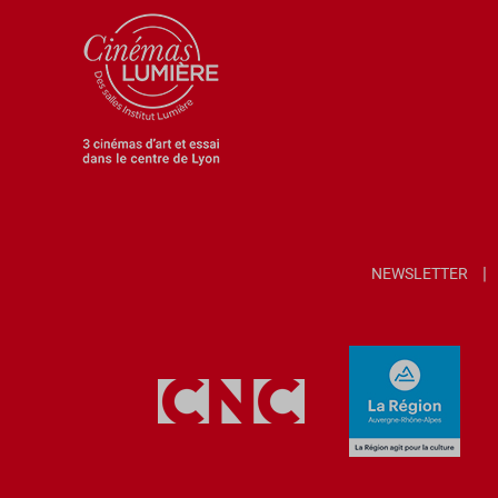
NEWSLETTER