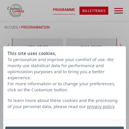
PROGRAMME
BILLETTERIES
ACCUEIL
•
PROGRAMMATION
VEN. 07/08
SAM. 08/08
This site uses cookies,
To personalize and improve your comfort of use. We
CALENDRIER PAR SEMAINE
mainly use statistical data for performance and
optimization purposes and to bring you a better
experience.
LUMIÈRE
LUMIÈRE
LUMIÈRE
For more information or to change your preferences,
TERREAUX
BELLECOUR
FOURMI
click on the Customize button.
To learn more about these cookies and the processing
of your personal data, please read our
privacy policy
.
Cinéma Lumière Terreaux
le dimanche 2 août