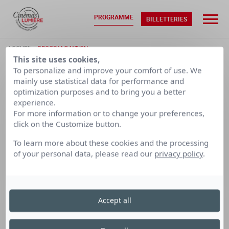
PROGRAMME
BILLETTERIES
ACCUEIL
•
PROGRAMMATION
This site uses cookies,
To personalize and improve your comfort of use. We
mainly use statistical data for performance and
LUN. 17/08
MAR. 18/08
optimization purposes and to bring you a better
experience.
For more information or to change your preferences,
CALENDRIER PAR SEMAINE
click on the Customize button.
To learn more about these cookies and the processing
LUMIÈRE
LUMIÈRE
LUMIÈRE
of your personal data, please read our
privacy policy
.
TERREAUX
BELLECOUR
FOURMI
Cinéma Lumière Terreaux
Accept all
le lundi 17 août