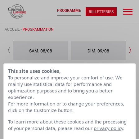
PROGRAMME
BILLETTERIES
ACCUEIL
•
PROGRAMMATION
SAM. 08/08
DIM. 09/08
CALENDRIER PAR SEMAINE
This site uses cookies,
To personalize and improve your comfort of use. We
mainly use statistical data for performance and
LUMIÈRE
LUMIÈRE
LUMIÈRE
optimization purposes and to bring you a better
TERREAUX
BELLECOUR
FOURMI
experience.
For more information or to change your preferences,
click on the Customize button.
Cinéma Lumière Fourmi
To learn more about these cookies and the processing
of your personal data, please read our
privacy policy
.
le lundi 13 juillet