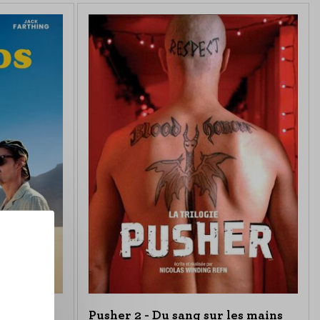
Pusher 2 - Du sang sur les mains