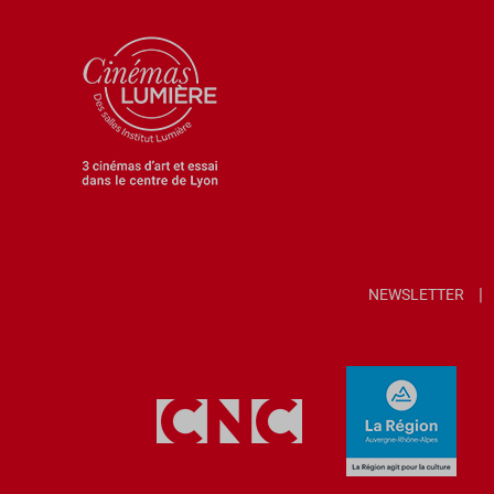
NEWSLETTER