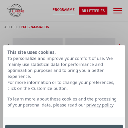
PROGRAMME
BILLETTERIES
ACCUEIL
•
PROGRAMMATION
VEN. 07/08
SAM. 08/08
This site uses cookies,
To personalize and improve your comfort of use. We
mainly use statistical data for performance and
CALENDRIER PAR SEMAINE
optimization purposes and to bring you a better
experience.
For more information or to change your preferences,
LUMIÈRE
LUMIÈRE
LUMIÈRE
click on the Customize button.
TERREAUX
BELLECOUR
FOURMI
To learn more about these cookies and the processing
of your personal data, please read our
privacy policy
.
Cinéma Lumière Bellecour
le mercredi 1 juillet