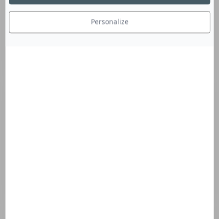
Personalize