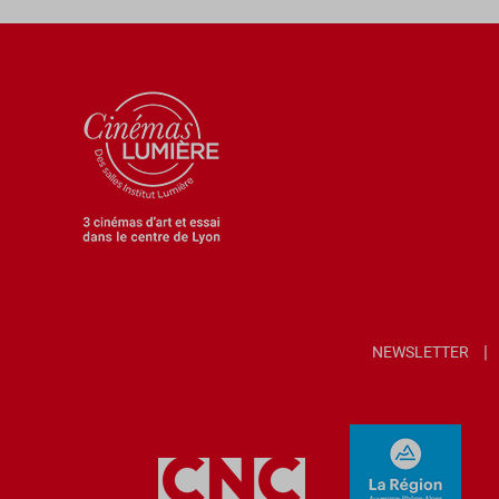
NEWSLETTER