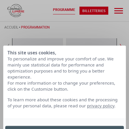
PROGRAMME
BILLETTERIES
ACCUEIL
•
PROGRAMMATION
VEN. 07/08
SAM. 08/08
This site uses cookies,
To personalize and improve your comfort of use. We
mainly use statistical data for performance and
CALENDRIER PAR SEMAINE
optimization purposes and to bring you a better
experience.
For more information or to change your preferences,
LUMIÈRE
LUMIÈRE
LUMIÈRE
click on the Customize button.
TERREAUX
BELLECOUR
FOURMI
To learn more about these cookies and the processing
of your personal data, please read our
privacy policy
.
Cinéma Lumière Terreaux
le samedi 7 juin