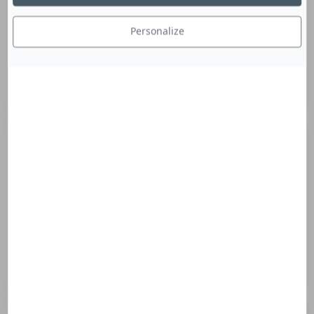
Personalize