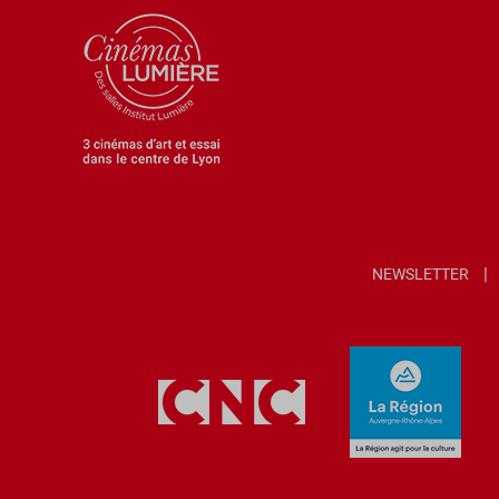
NEWSLETTER