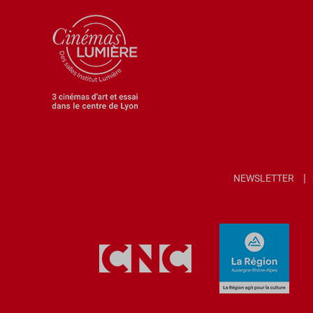
NEWSLETTER