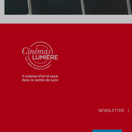
NEWSLETTER