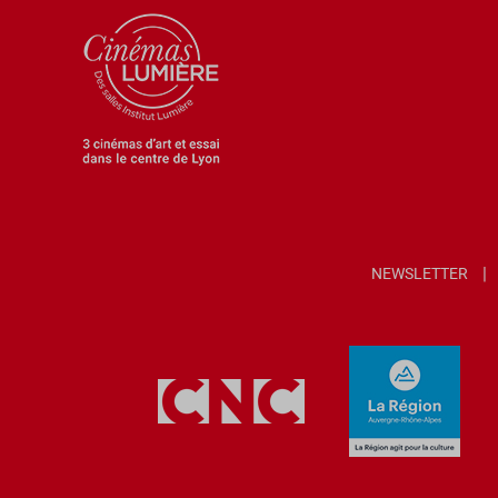
NEWSLETTER