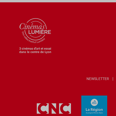
NEWSLETTER