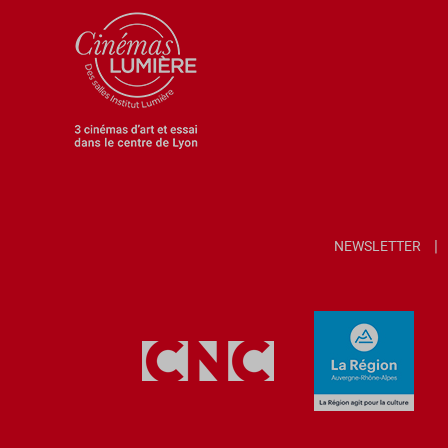
NEWSLETTER