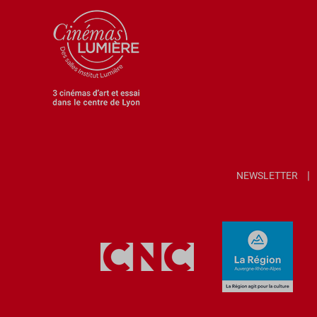
NEWSLETTER