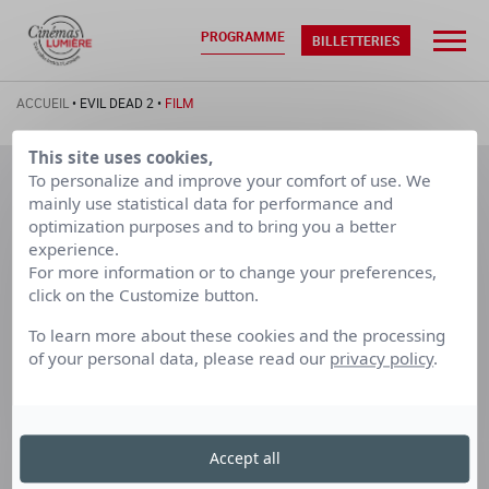
PROGRAMME
BILLETTERIES
ACCUEIL
•
EVIL DEAD 2
•
FILM
This site uses cookies,
To personalize and improve your comfort of use. We
Scary
Fourmi
mainly use statistical data for performance and
optimization purposes and to bring you a better
experience.
For more information or to change your preferences,
click on the Customize button.
To learn more about these cookies and the processing
of your personal data, please read our
privacy policy
.
Accept all