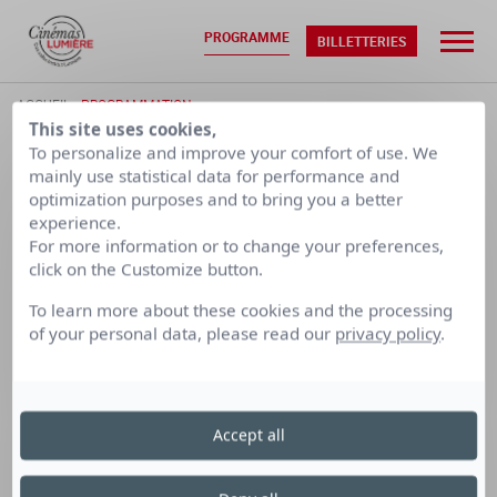
PROGRAMME
BILLETTERIES
ACCUEIL
•
PROGRAMMATION
This site uses cookies,
To personalize and improve your comfort of use. We
mainly use statistical data for performance and
DIM. 09/08
LUN. 10/08
optimization purposes and to bring you a better
experience.
For more information or to change your preferences,
CALENDRIER PAR SEMAINE
click on the Customize button.
To learn more about these cookies and the processing
LUMIÈRE
LUMIÈRE
LUMIÈRE
of your personal data, please read our
privacy policy
.
TERREAUX
BELLECOUR
FOURMI
Cinéma Lumière Bellecour
Accept all
le mercredi 5 mars